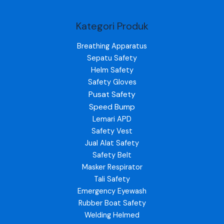
Kategori Produk
Breathing Apparatus
Sepatu Safety
Helm Safety
Safety Gloves
Pusat Safety
Speed Bump
Lemari APD
Safety Vest
Jual Alat Safety
Safety Belt
Masker Respirator
Tali Safety
Emergency Eyewash
Rubber Boat Safety
Welding Helmed