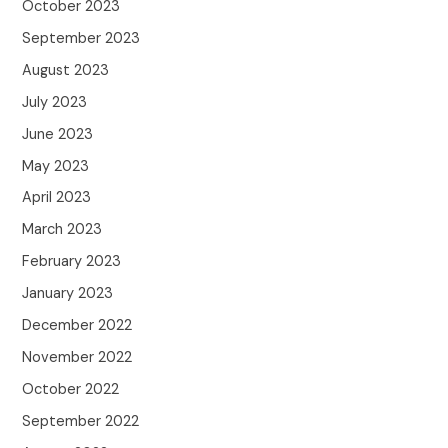
October 2023
September 2023
August 2023
July 2023
June 2023
May 2023
April 2023
March 2023
February 2023
January 2023
December 2022
November 2022
October 2022
September 2022