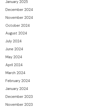
January 2025
December 2024
November 2024
October 2024
August 2024
July 2024
June 2024
May 2024
April 2024
March 2024
February 2024
January 2024
December 2023
November 2023