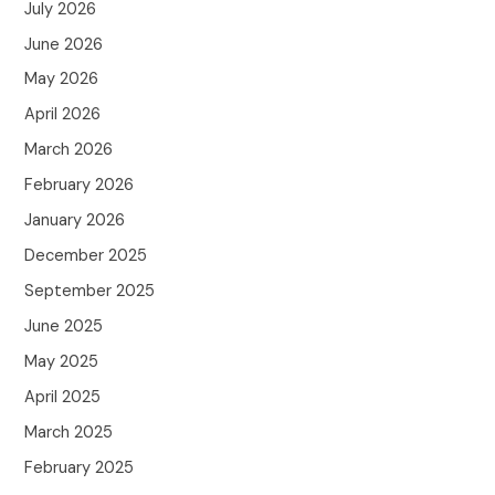
July 2026
June 2026
May 2026
April 2026
March 2026
February 2026
January 2026
December 2025
September 2025
June 2025
May 2025
April 2025
March 2025
February 2025