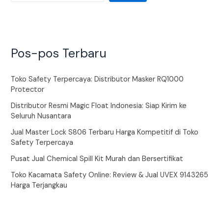
Pos-pos Terbaru
Toko Safety Terpercaya: Distributor Masker RQ1000
Protector
Distributor Resmi Magic Float Indonesia: Siap Kirim ke
Seluruh Nusantara
Jual Master Lock S806 Terbaru Harga Kompetitif di Toko
Safety Terpercaya
Pusat Jual Chemical Spill Kit Murah dan Bersertifikat
Toko Kacamata Safety Online: Review & Jual UVEX 9143265
Harga Terjangkau