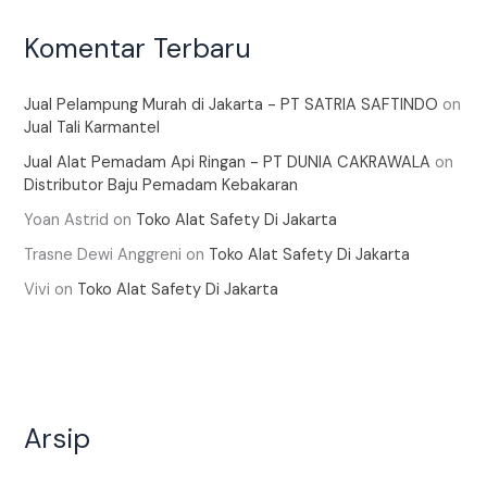
Komentar Terbaru
Jual Pelampung Murah di Jakarta - PT SATRIA SAFTINDO
on
Jual Tali Karmantel
Jual Alat Pemadam Api Ringan - PT DUNIA CAKRAWALA
on
Distributor Baju Pemadam Kebakaran
Yoan Astrid
on
Toko Alat Safety Di Jakarta
Trasne Dewi Anggreni
on
Toko Alat Safety Di Jakarta
Vivi
on
Toko Alat Safety Di Jakarta
Arsip