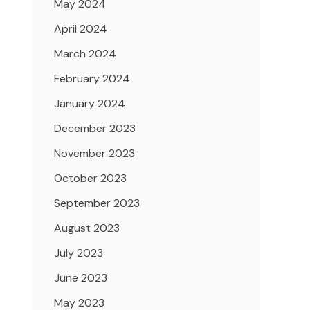
May 2024
April 2024
March 2024
February 2024
January 2024
December 2023
November 2023
October 2023
September 2023
August 2023
July 2023
June 2023
May 2023