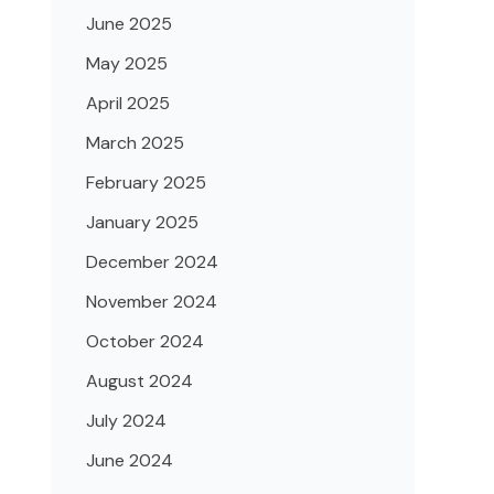
June 2025
May 2025
April 2025
March 2025
February 2025
January 2025
December 2024
November 2024
October 2024
August 2024
July 2024
June 2024