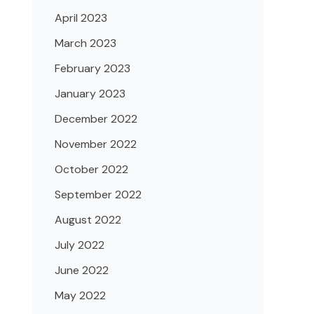
April 2023
March 2023
February 2023
January 2023
December 2022
November 2022
October 2022
September 2022
August 2022
July 2022
June 2022
May 2022