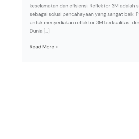
keselamatan dan efisiensi. Reflektor 3M adalah
sebagai solusi pencahayaan yang sangat baik. 
untuk menyediakan reflektor 3M berkualitas den
Dunia […]
Read More »