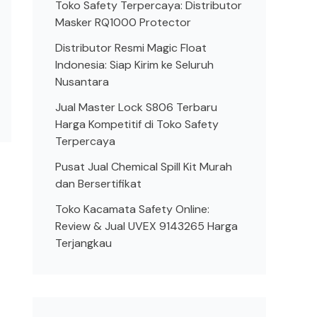
Toko Safety Terpercaya: Distributor
Masker RQ1000 Protector
Distributor Resmi Magic Float
Indonesia: Siap Kirim ke Seluruh
Nusantara
Jual Master Lock S806 Terbaru
Harga Kompetitif di Toko Safety
Terpercaya
Pusat Jual Chemical Spill Kit Murah
dan Bersertifikat
Toko Kacamata Safety Online:
Review & Jual UVEX 9143265 Harga
Terjangkau