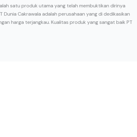
 salah satu produk utama yang telah membuktikan dirinya
PT Dunia Cakrawala adalah perusahaan yang di dedikasikan
gan harga terjangkau. Kualitas produk yang sangat baik PT