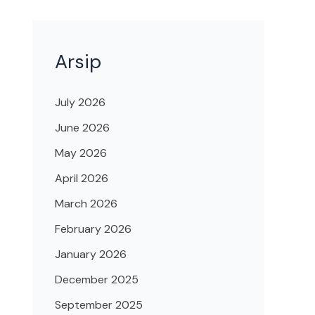
Arsip
July 2026
June 2026
May 2026
April 2026
March 2026
February 2026
January 2026
December 2025
September 2025