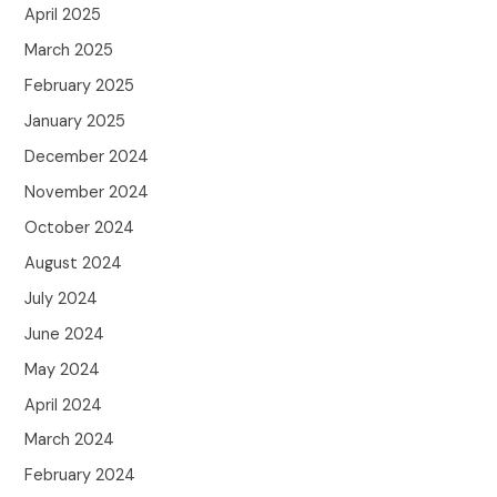
April 2025
March 2025
February 2025
January 2025
December 2024
November 2024
October 2024
August 2024
July 2024
June 2024
May 2024
April 2024
March 2024
February 2024