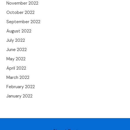
November 2022
October 2022
September 2022
August 2022
July 2022
June 2022
May 2022
April 2022
March 2022
February 2022
January 2022