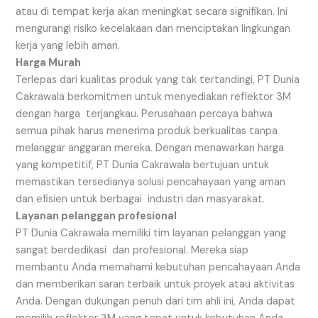
atau di tempat kerja akan meningkat secara signifikan. Ini
mengurangi risiko kecelakaan dan menciptakan lingkungan
kerja yang lebih aman.
Harga Murah
Terlepas dari kualitas produk yang tak tertandingi, PT Dunia
Cakrawala berkomitmen untuk menyediakan reflektor 3M
dengan harga terjangkau. Perusahaan percaya bahwa
semua pihak harus menerima produk berkualitas tanpa
melanggar anggaran mereka. Dengan menawarkan harga
yang kompetitif, PT Dunia Cakrawala bertujuan untuk
memastikan tersedianya solusi pencahayaan yang aman
dan efisien untuk berbagai industri dan masyarakat.
Layanan pelanggan profesional
PT Dunia Cakrawala memiliki tim layanan pelanggan yang
sangat berdedikasi dan profesional. Mereka siap
membantu Anda memahami kebutuhan pencahayaan Anda
dan memberikan saran terbaik untuk proyek atau aktivitas
Anda. Dengan dukungan penuh dari tim ahli ini, Anda dapat