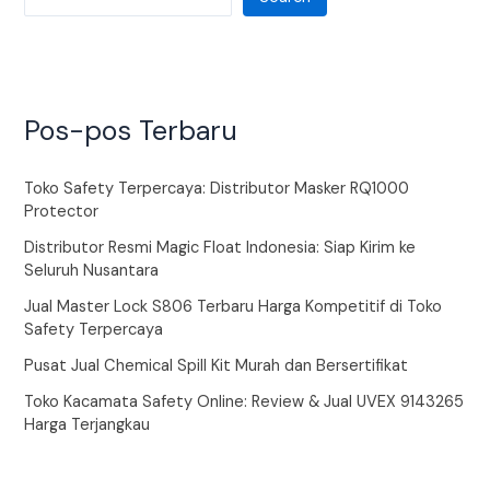
Pos-pos Terbaru
Toko Safety Terpercaya: Distributor Masker RQ1000
Protector
Distributor Resmi Magic Float Indonesia: Siap Kirim ke
Seluruh Nusantara
Jual Master Lock S806 Terbaru Harga Kompetitif di Toko
Safety Terpercaya
Pusat Jual Chemical Spill Kit Murah dan Bersertifikat
Toko Kacamata Safety Online: Review & Jual UVEX 9143265
Harga Terjangkau