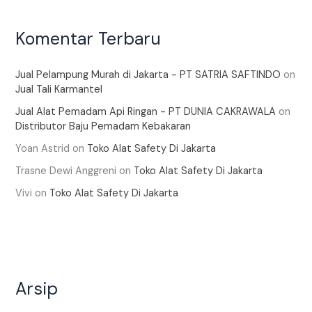
Komentar Terbaru
Jual Pelampung Murah di Jakarta - PT SATRIA SAFTINDO
on
Jual Tali Karmantel
Jual Alat Pemadam Api Ringan - PT DUNIA CAKRAWALA
on
Distributor Baju Pemadam Kebakaran
Yoan Astrid
on
Toko Alat Safety Di Jakarta
Trasne Dewi Anggreni
on
Toko Alat Safety Di Jakarta
Vivi
on
Toko Alat Safety Di Jakarta
Arsip