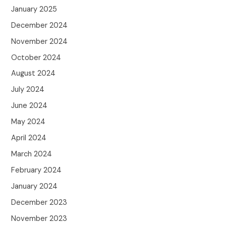
January 2025
December 2024
November 2024
October 2024
August 2024
July 2024
June 2024
May 2024
April 2024
March 2024
February 2024
January 2024
December 2023
November 2023