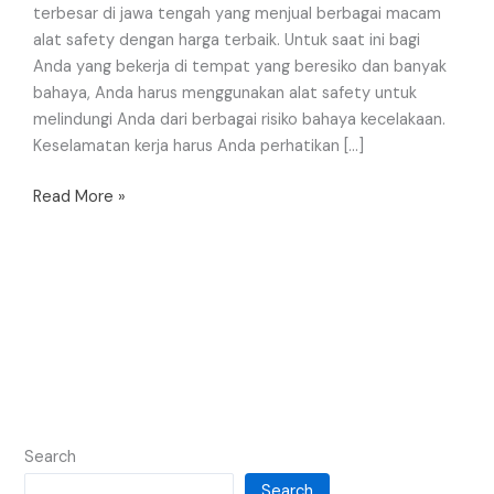
terbesar di jawa tengah yang menjual berbagai macam
alat safety dengan harga terbaik. Untuk saat ini bagi
Anda yang bekerja di tempat yang beresiko dan banyak
bahaya, Anda harus menggunakan alat safety untuk
melindungi Anda dari berbagai risiko bahaya kecelakaan.
Keselamatan kerja harus Anda perhatikan […]
Read More »
Search
Search