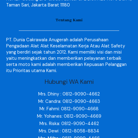
Taman Sari, Jakarta Barat 11180
Tentang Kami
PT. Dunia Cakrawala Anugerah adalah Perusahaan
Pengadaan Alat Alat Keselamatan Kerja Atau Alat Safety
yang berdiri sejak tahun 2012. Kami memiliki visi dan misi
yaitu meningkatkan dan memberikan pelayanan terbaik
serta moto kami adalah memberikan Kepuasan Pelanggan
itu Prioritas utama Kami.
Hubungi WA Kami
Mrs. Dhiny : 0812-9090-4662
Mr. Candra: 0812-9090-4663
Mr. Fahmi: 0812-9090-4668
Mr. Yohanes: 0812-9090-4669
Mrs. Riska: 0812-9090-4462
Mrs. Dewi : 0812-8058-8834