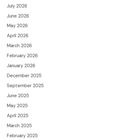
July 2026
June 2026
May 2026
April 2026
March 2026
February 2026
January 2026
December 2025
September 2025
June 2025
May 2025
April 2025
March 2025
February 2025