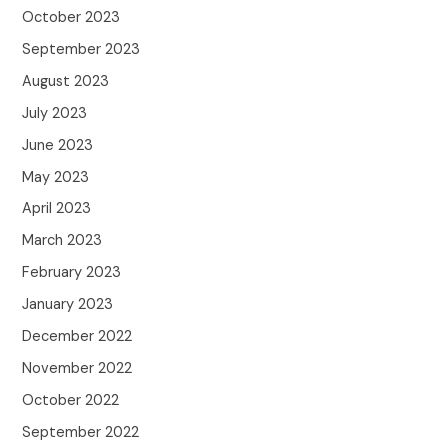
October 2023
September 2023
August 2023
July 2023
June 2023
May 2023
April 2023
March 2023
February 2023
January 2023
December 2022
November 2022
October 2022
September 2022