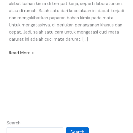
akibat bahan kimia di tempat kerja, seperti laboratorium,
atau di rumah. Salah satu dari kecelakaan ini dapat terjadi
dan mengakibatkan paparan bahan kimia pada mata.
Untuk mengatasinya, di perlukan penanganan khusus dan
cepat. Jadi, salah satu cara untuk mengatasi cuci mata
darurat ini adalah cuci mata darurat. […]
Read More »
Search
Search