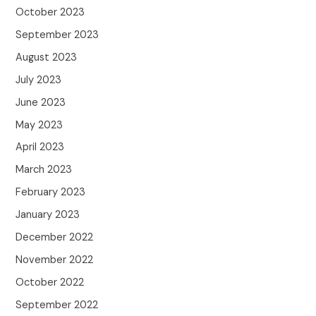
October 2023
September 2023
August 2023
July 2023
June 2023
May 2023
April 2023
March 2023
February 2023
January 2023
December 2022
November 2022
October 2022
September 2022