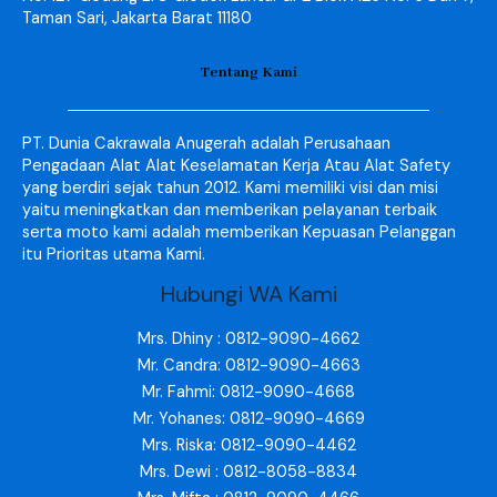
Taman Sari, Jakarta Barat 11180
Tentang Kami
PT. Dunia Cakrawala Anugerah adalah Perusahaan
Pengadaan Alat Alat Keselamatan Kerja Atau Alat Safety
yang berdiri sejak tahun 2012. Kami memiliki visi dan misi
yaitu meningkatkan dan memberikan pelayanan terbaik
serta moto kami adalah memberikan Kepuasan Pelanggan
itu Prioritas utama Kami.
Hubungi WA Kami
Mrs. Dhiny : 0812-9090-4662
Mr. Candra: 0812-9090-4663
Mr. Fahmi: 0812-9090-4668
Mr. Yohanes: 0812-9090-4669
Mrs. Riska: 0812-9090-4462
Mrs. Dewi : 0812-8058-8834