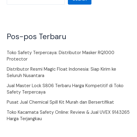
Pos-pos Terbaru
Toko Safety Terpercaya: Distributor Masker RQ1000
Protector
Distributor Resmi Magic Float Indonesia: Siap Kirim ke
Seluruh Nusantara
Jual Master Lock S806 Terbaru Harga Kompetitif di Toko
Safety Terpercaya
Pusat Jual Chemical Spill Kit Murah dan Bersertifikat
Toko Kacamata Safety Online: Review & Jual UVEX 9143265
Harga Terjangkau