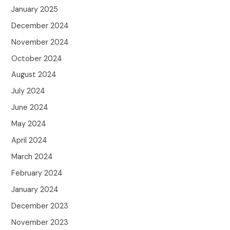
January 2025
December 2024
November 2024
October 2024
August 2024
July 2024
June 2024
May 2024
April 2024
March 2024
February 2024
January 2024
December 2023
November 2023