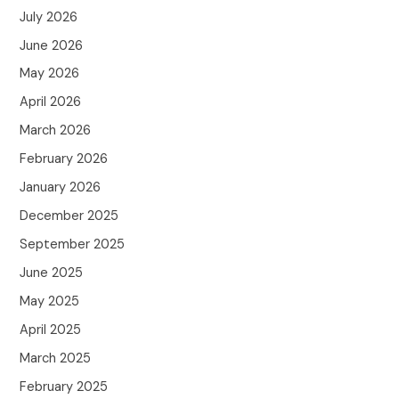
July 2026
June 2026
May 2026
April 2026
March 2026
February 2026
January 2026
December 2025
September 2025
June 2025
May 2025
April 2025
March 2025
February 2025