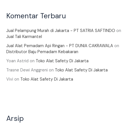
Komentar Terbaru
Jual Pelampung Murah di Jakarta - PT SATRIA SAFTINDO
on
Jual Tali Karmantel
Jual Alat Pemadam Api Ringan - PT DUNIA CAKRAWALA
on
Distributor Baju Pemadam Kebakaran
Yoan Astrid
on
Toko Alat Safety Di Jakarta
Trasne Dewi Anggreni
on
Toko Alat Safety Di Jakarta
Vivi
on
Toko Alat Safety Di Jakarta
Arsip