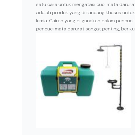
satu cara untuk mengatasi cuci mata darura
adalah produk yang di rancang khusus untu
kimia. Cairan yang di gunakan dalam pencuci 
pencuci mata darurat sangat penting, beriku