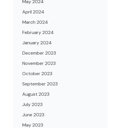
May 2024
April 2024
March 2024
February 2024
January 2024
December 2023
November 2023
October 2023
September 2023
August 2023
July 2023
June 2023
May 2023