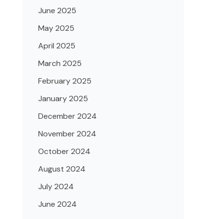
June 2025
May 2025
April 2025
March 2025
February 2025
January 2025
December 2024
November 2024
October 2024
August 2024
July 2024
June 2024