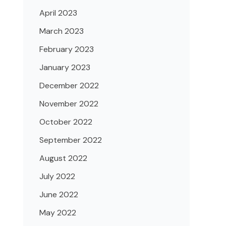
April 2023
March 2023
February 2023
January 2023
December 2022
November 2022
October 2022
September 2022
August 2022
July 2022
June 2022
May 2022