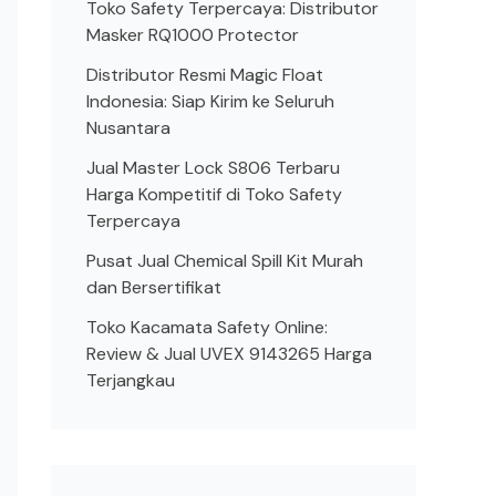
Toko Safety Terpercaya: Distributor
Masker RQ1000 Protector
Distributor Resmi Magic Float
Indonesia: Siap Kirim ke Seluruh
Nusantara
Jual Master Lock S806 Terbaru
Harga Kompetitif di Toko Safety
Terpercaya
Pusat Jual Chemical Spill Kit Murah
dan Bersertifikat
Toko Kacamata Safety Online:
Review & Jual UVEX 9143265 Harga
Terjangkau