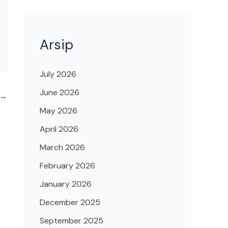
Arsip
July 2026
June 2026
→
May 2026
April 2026
March 2026
February 2026
January 2026
December 2025
September 2025