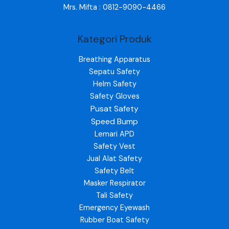
Mrs. Mifta : 0812-9090-4466
Kategori Produk
Breathing Apparatus
Sepatu Safety
Helm Safety
Safety Gloves
Pusat Safety
Speed Bump
Lemari APD
Safety Vest
Jual Alat Safety
Safety Belt
Masker Respirator
Tali Safety
Emergency Eyewash
Rubber Boat Safety