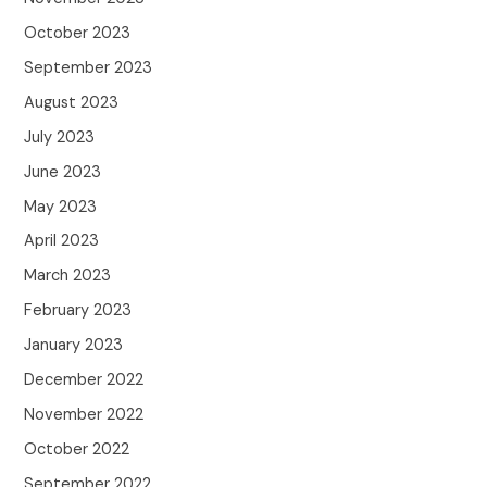
October 2023
September 2023
August 2023
July 2023
June 2023
May 2023
April 2023
March 2023
February 2023
January 2023
December 2022
November 2022
October 2022
September 2022