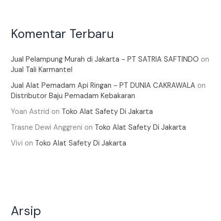
Komentar Terbaru
Jual Pelampung Murah di Jakarta - PT SATRIA SAFTINDO
on
Jual Tali Karmantel
Jual Alat Pemadam Api Ringan - PT DUNIA CAKRAWALA
on
Distributor Baju Pemadam Kebakaran
Yoan Astrid
on
Toko Alat Safety Di Jakarta
Trasne Dewi Anggreni
on
Toko Alat Safety Di Jakarta
Vivi
on
Toko Alat Safety Di Jakarta
Arsip