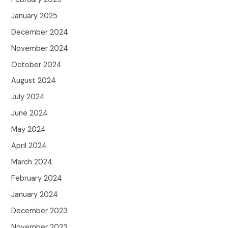
January 2025
December 2024
November 2024
October 2024
August 2024
July 2024
June 2024
May 2024
April 2024
March 2024
February 2024
January 2024
December 2023
November 2023