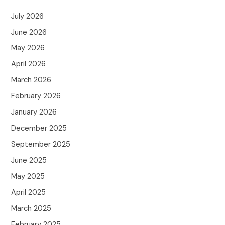
July 2026
June 2026
May 2026
April 2026
March 2026
February 2026
January 2026
December 2025
September 2025
June 2025
May 2025
April 2025
March 2025
February 2025