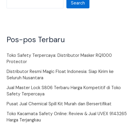
Search
Pos-pos Terbaru
Toko Safety Terpercaya: Distributor Masker RQ1000
Protector
Distributor Resmi Magic Float Indonesia: Siap Kirim ke
Seluruh Nusantara
Jual Master Lock S806 Terbaru Harga Kompetitif di Toko
Safety Terpercaya
Pusat Jual Chemical Spill Kit Murah dan Bersertifikat
Toko Kacamata Safety Online: Review & Jual UVEX 9143265
Harga Terjangkau