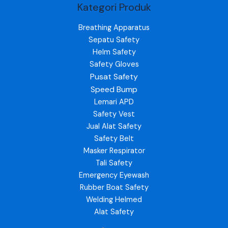
Kategori Produk
Breathing Apparatus
Sepatu Safety
Helm Safety
Safety Gloves
Pusat Safety
Speed Bump
Lemari APD
Safety Vest
Jual Alat Safety
Safety Belt
Masker Respirator
Tali Safety
Emergency Eyewash
Rubber Boat Safety
Welding Helmed
Alat Safety