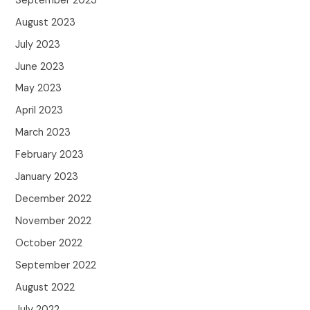
September 2023
August 2023
July 2023
June 2023
May 2023
April 2023
March 2023
February 2023
January 2023
December 2022
November 2022
October 2022
September 2022
August 2022
July 2022