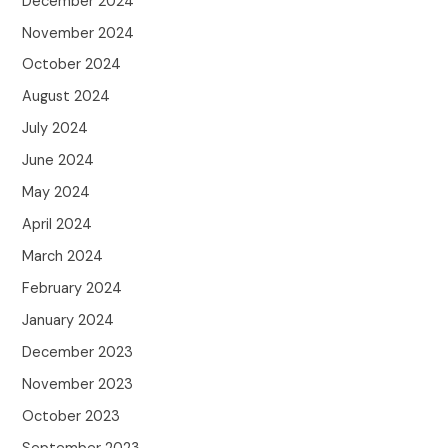
December 2024
November 2024
October 2024
August 2024
July 2024
June 2024
May 2024
April 2024
March 2024
February 2024
January 2024
December 2023
November 2023
October 2023