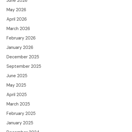
June 2026
May 2026
April 2026
March 2026
February 2026
January 2026
December 2025
September 2025
June 2025
May 2025
April 2025
March 2025
February 2025
January 2025