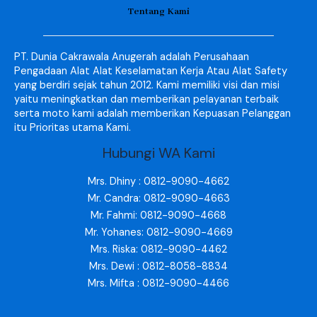
Tentang Kami
PT. Dunia Cakrawala Anugerah adalah Perusahaan
Pengadaan Alat Alat Keselamatan Kerja Atau Alat Safety
yang berdiri sejak tahun 2012. Kami memiliki visi dan misi
yaitu meningkatkan dan memberikan pelayanan terbaik
serta moto kami adalah memberikan Kepuasan Pelanggan
itu Prioritas utama Kami.
Hubungi WA Kami
Mrs. Dhiny : 0812-9090-4662
Mr. Candra: 0812-9090-4663
Mr. Fahmi: 0812-9090-4668
Mr. Yohanes: 0812-9090-4669
Mrs. Riska: 0812-9090-4462
Mrs. Dewi : 0812-8058-8834
Mrs. Mifta : 0812-9090-4466