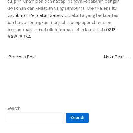
itu, pilih Champion dan hadapi bahaya kebakaran dengan
keyakinan dan kesiapan yang sempurna. Oleh karena itu
Distributor Peralatan Safety
di Jakarta yang berkualitas
dan harga terjangkau menjual tabung apar champion
dengan kualitas terbaik. Informasi lebih lanjut hub
0812-
8058-8834
←
Previous Post
Next Post
→
Search
Search