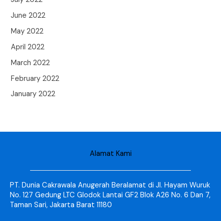
June 2022
May 2022
April 2022
March 2022
February 2022
January 2022
Alamat Kami
PT. Dunia Cakrawala Anugerah Beralamat di Jl. Hayam Wuruk
No. 127 Gedung LTC Glodok Lantai GF2 Blok A26 No. 6 Dan 7,
Taman Sari, Jakarta Barat 11180