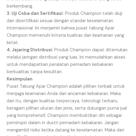
berkembang.
3. Uji Coba dan Sertifikasi:
Produk Champion telah diuji
dan disertifikasi sesuai dengan standar keselamatan
internasional. Ini menjamin bahwa pusat tabung Apar
Champion memenuhi kriteria kualitas dan keamanan yang
ketat.
4. Jejaring Distribusi:
Produk Champion dapat ditemukan
melalui jaringan distribusi yang luas. Ini memudahkan akses
untuk mendapatkan peralatan pemadam kebakaran
berkualitas tanpa kesulitan.
Kesimpulan
Pusat Tabung Apar Champion adalah pilihan terbaik untuk
menjaga keamanan Anda dari ancaman kebakaran. Maka
dari itu, dengan kualitas terpercaya, teknologi terbaru,
beragam pilihan ukuran dan jenis, serta dukungan purna jual
yang komprehensif, Champion membuktikan diri sebagai
pemimpin dalam in dustri pemadam kebakaran. Jangan
mengambil risiko ketika datang ke keselamatan. Maka dari