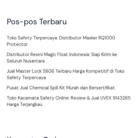
Pos-pos Terbaru
Toko Safety Terpercaya: Distributor Masker RQ1000
Protector
Distributor Resmi Magic Float Indonesia: Siap Kirim ke
Seluruh Nusantara
Jual Master Lock S806 Terbaru Harga Kompetitif di Toko
Safety Terpercaya
Pusat Jual Chemical Spill Kit Murah dan Bersertifikat
Toko Kacamata Safety Online: Review & Jual UVEX 9143265
Harga Terjangkau