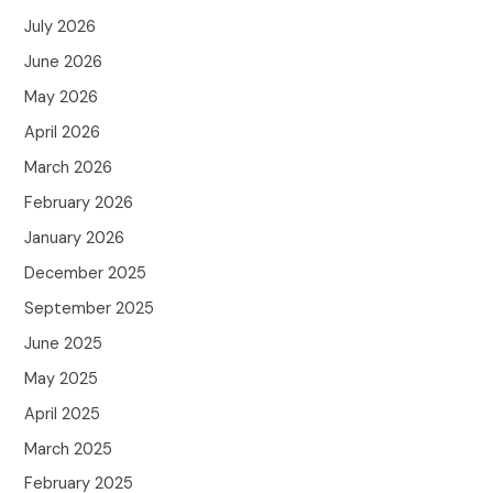
July 2026
June 2026
May 2026
April 2026
March 2026
February 2026
January 2026
December 2025
September 2025
June 2025
May 2025
April 2025
March 2025
February 2025