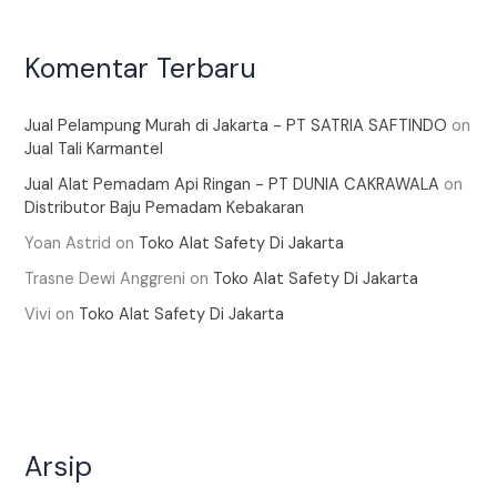
Komentar Terbaru
Jual Pelampung Murah di Jakarta - PT SATRIA SAFTINDO
on
Jual Tali Karmantel
Jual Alat Pemadam Api Ringan - PT DUNIA CAKRAWALA
on
Distributor Baju Pemadam Kebakaran
Yoan Astrid
on
Toko Alat Safety Di Jakarta
Trasne Dewi Anggreni
on
Toko Alat Safety Di Jakarta
Vivi
on
Toko Alat Safety Di Jakarta
Arsip