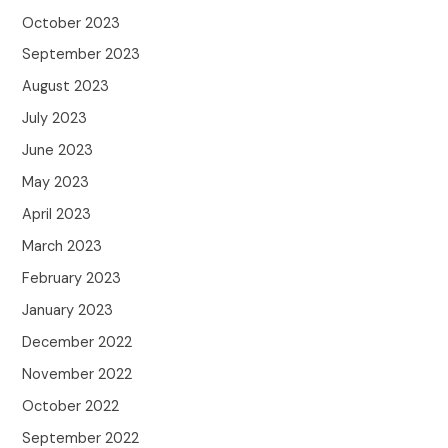
October 2023
September 2023
August 2023
July 2023
June 2023
May 2023
April 2023
March 2023
February 2023
January 2023
December 2022
November 2022
October 2022
September 2022