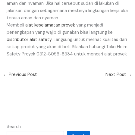
aman dan nyaman. Jika hal tersebut sudah di lakukan di
jalankan dengan sebagaimana mestinya lingkungan kerja aka
terasa aman dan nyaman.
Membeli
alat keselamatan proyek
yang menjadi
perlengkapan yang wajib di gunakan bisa langsung ke
distributor alat safety
. Langsung untuk melihat kualitas dari
setiap produk yang akan di beli. Silahkan hubungi Toko Helm
Safety Proyek 0812-8058-8834 untuk mencari alat proyek
←
Previous Post
Next Post
→
Search