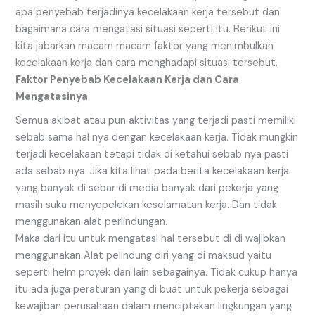
apa penyebab terjadinya kecelakaan kerja tersebut dan
bagaimana cara mengatasi situasi seperti itu. Berikut ini
kita jabarkan macam macam faktor yang menimbulkan
kecelakaan kerja dan cara menghadapi situasi tersebut.
Faktor Penyebab Kecelakaan Kerja dan Cara
Mengatasinya
Semua akibat atau pun aktivitas yang terjadi pasti memiliki
sebab sama hal nya dengan kecelakaan kerja. Tidak mungkin
terjadi kecelakaan tetapi tidak di ketahui sebab nya pasti
ada sebab nya. Jika kita lihat pada berita kecelakaan kerja
yang banyak di sebar di media banyak dari pekerja yang
masih suka menyepelekan keselamatan kerja. Dan tidak
menggunakan alat perlindungan.
Maka dari itu untuk mengatasi hal tersebut di di wajibkan
menggunakan Alat pelindung diri yang di maksud yaitu
seperti helm proyek dan lain sebagainya. Tidak cukup hanya
itu ada juga peraturan yang di buat untuk pekerja sebagai
kewajiban perusahaan dalam menciptakan lingkungan yang