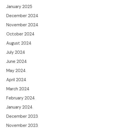
January 2025
December 2024
November 2024
October 2024
August 2024
July 2024
June 2024
May 2024
April 2024
March 2024
February 2024
January 2024
December 2023
November 2023