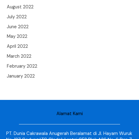
August 2022
July 2022
June 2022
May 2022
April 2022
March 2022
February 2022
January 2022
Alamat Kami
PT. Dunia Cakrawala Anugerah Beralamat di Jl. Hayam Wuruk