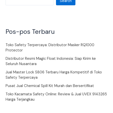
Search
Pos-pos Terbaru
Toko Safety Terpercaya: Distributor Masker RQ1000
Protector
Distributor Resmi Magic Float Indonesia: Siap Kirim ke
Seluruh Nusantara
Jual Master Lock S806 Terbaru Harga Kompetitif di Toko
Safety Terpercaya
Pusat Jual Chemical Spill Kit Murah dan Bersertifikat
Toko Kacamata Safety Online: Review & Jual UVEX 9143265
Harga Terjangkau